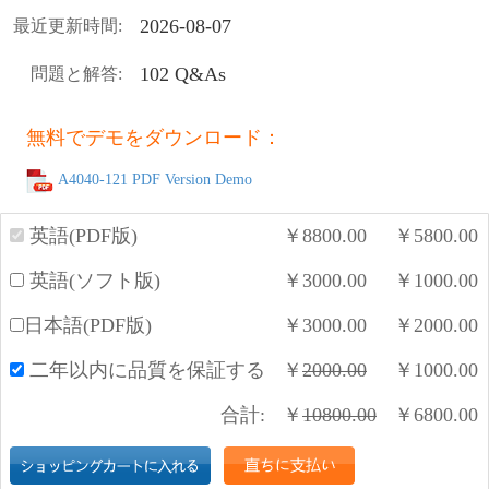
2026-08-07
最近更新時間:
102 Q&As
問題と解答:
無料でデモをダウンロード：
A4040-121 PDF Version Demo
英語(PDF版)
￥
8800.00
￥
5800.00
英語(ソフト版)
￥
3000.00
￥
1000.00
日本語(PDF版)
￥
3000.00
￥
2000.00
二年以内に品質を保証する
￥
2000.00
￥
1000.00
合計:
￥
10800.00
￥
6800.00