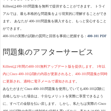
Killtestは400-101問題集を無料で提供することができます。 トライ
アルでは、最も本格的な問題集をより現実的に理解することができ
ます。 あなたが 400-101問題集を購入すると、もっと安心すること
ができます。
400-101の実際の試験の質問と回答を事前に把握する：
400-101 PDF
問題集のアフターサービス
Killtestは1年間の400-101無料アップデート版を提供します。 1年以
内にCisco 400-101試験の内容が更新されると、400-101問題集が同時
に更新され、適時に電子メールで通知されます
。
あなたがまだ Cisco 400-101問題集を使用していても400-101試験に
合格しなかった場合は、十分なメリットを実際に享受できるよう
に、すべての金額を払い戻します。 しかし、私たちは実際の Cisco