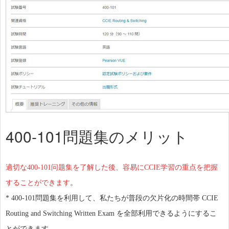
400-101問題集のメリット
適切な400-101问题集を了解した後、容易にCCIE学習の重点を把握
することができます
。
* 400-101問題集を利用して、私たちが普段の欠片化の時間帯 CCIE
Routing and Switching Written Exam を全部利用できるようにするこ
とができます。