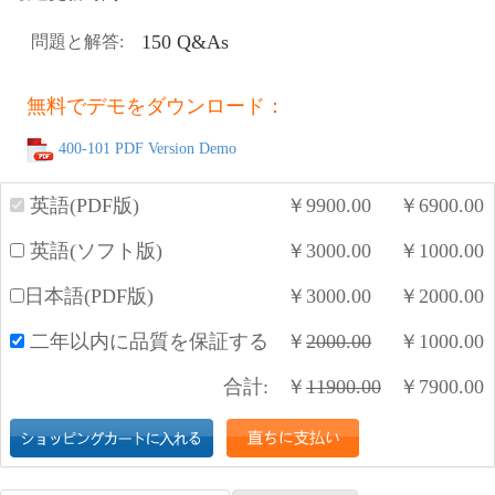
150 Q&As
問題と解答:
無料でデモをダウンロード：
400-101 PDF Version Demo
英語(PDF版)
￥
9900.00
￥
6900.00
英語(ソフト版)
￥
3000.00
￥
1000.00
日本語(PDF版)
￥
3000.00
￥
2000.00
二年以内に品質を保証する
￥
2000.00
￥
1000.00
合計:
￥
11900.00
￥
7900.00