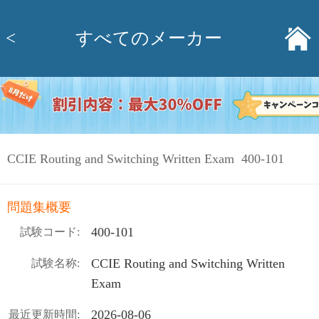
<
すべてのメーカー
CCIE Routing and Switching Written Exam 400-101
問題集概要
400-101
試験コード:
CCIE Routing and Switching Written
試験名称:
Exam
2026-08-06
最近更新時間: