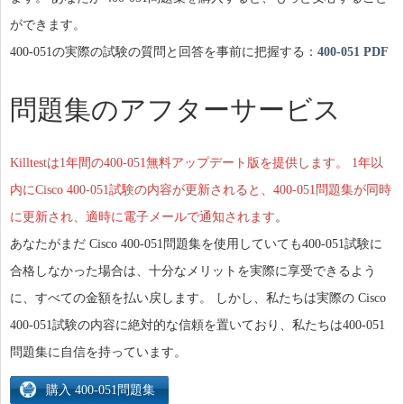
ができます。
400-051の実際の試験の質問と回答を事前に把握する：
400-051 PDF
問題集のアフターサービス
Killtestは1年間の400-051無料アップデート版を提供します。 1年以
内にCisco 400-051試験の内容が更新されると、400-051問題集が同時
に更新され、適時に電子メールで通知されます
。
あなたがまだ Cisco 400-051問題集を使用していても400-051試験に
合格しなかった場合は、十分なメリットを実際に享受できるよう
に、すべての金額を払い戻します。 しかし、私たちは実際の Cisco
400-051試験の内容に絶対的な信頼を置いており、私たちは400-051
問題集に自信を持っています。