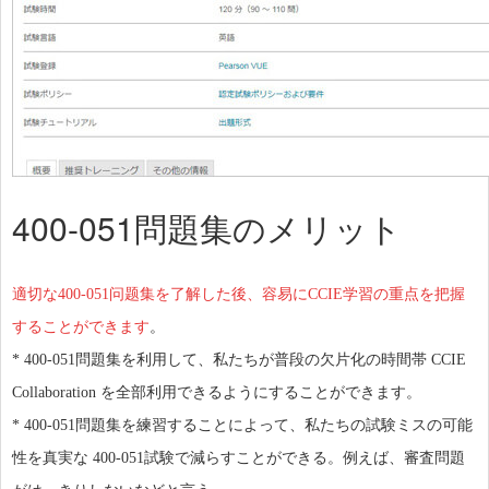
400-051問題集のメリット
適切な400-051问题集を了解した後、容易にCCIE学習の重点を把握
することができます
。
* 400-051問題集を利用して、私たちが普段の欠片化の時間帯 CCIE
Collaboration を全部利用できるようにすることができます。
* 400-051問題集を練習することによって、私たちの試験ミスの可能
性を真実な 400-051試験で減らすことができる。例えば、審査問題