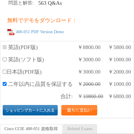
563 Q&As
問題と解答:
無料でデモをダウンロード：
400-051 PDF Version Demo
英語(PDF版)
￥
8800.00
￥
5800.00
英語(ソフト版)
￥
3000.00
￥
1000.00
日本語(PDF版)
￥
3000.00
￥
2000.00
二年以内に品質を保証する
￥
2000.00
￥
1000.00
合計:
￥
10800.00
￥
6800.00
Cisco CCIE 400-051 資格取得
Related Exams