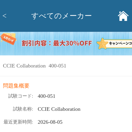
<
すべてのメーカー
CCIE Collaboration 400-051
問題集概要
400-051
試験コード:
CCIE Collaboration
試験名称:
2026-08-05
最近更新時間: