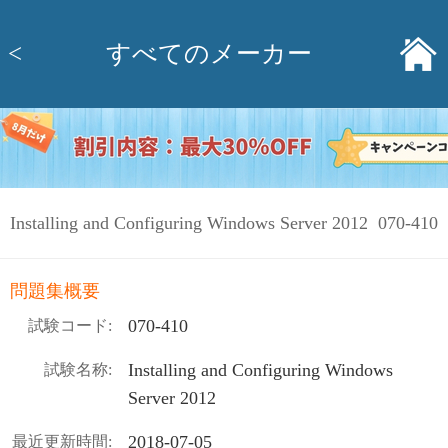
<
すべてのメーカー
Installing and Configuring Windows Server 2012 070-410
問題集概要
070-410
試験コード:
Installing and Configuring Windows
試験名称:
Server 2012
2018-07-05
最近更新時間: