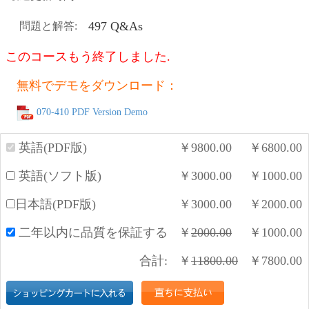
497 Q&As
問題と解答:
このコースもう終了しました.
無料でデモをダウンロード：
070-410 PDF Version Demo
英語(PDF版)
￥
9800.00
￥
6800.00
英語(ソフト版)
￥
3000.00
￥
1000.00
日本語(PDF版)
￥
3000.00
￥
2000.00
二年以内に品質を保証する
￥
2000.00
￥
1000.00
合計:
￥
11800.00
￥
7800.00