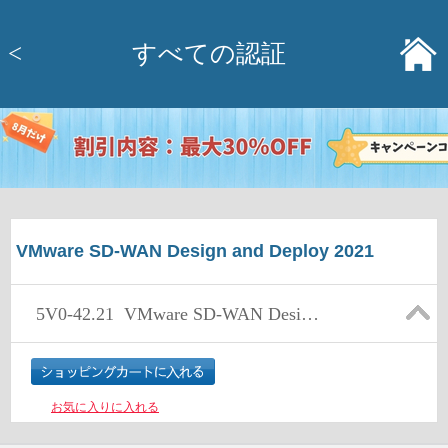
<
すべての認証
VMware SD-WAN Design and Deploy 2021
5V0-42.21
VMware SD-WAN Design and Deploy Skills
お気に入りに入れる