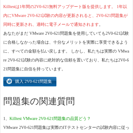
Killtestは1年間の2V0-621無料アップデート版を提供します。 1年以
内にVMware 2V0-621試験の内容が更新されると、2V0-621問題集が
同時に更新され、適時に電子メールで通知されます
。
あなたがまだ VMware 2V0-621問題集を使用していても2V0-621試験
に合格しなかった場合は、十分なメリットを実際に享受できるよう
に、すべての金額を払い戻します。 しかし、私たちは実際の VMwa
re 2V0-621試験の内容に絶対的な信頼を置いており、私たちは2V0-6
21問題集に自信を持っています。
問題集の関連質問
1、
Killtest VMware 2V0-621問題集の品質どう？
VMware 2V0-621問題集は実際のITテストセンターの試験内容に従っ