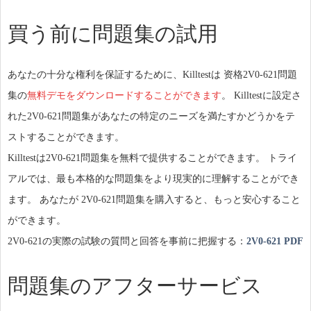
買う前に問題集の試用
あなたの十分な権利を保証するために、Killtestは 资格2V0-621問題
集の
無料デモをダウンロードすることができます
。 Killtestに設定さ
れた2V0-621問題集があなたの特定のニーズを満たすかどうかをテ
ストすることができます。
Killtestは2V0-621問題集を無料で提供することができます。 トライ
アルでは、最も本格的な問題集をより現実的に理解することができ
ます。 あなたが 2V0-621問題集を購入すると、もっと安心すること
ができます。
2V0-621の実際の試験の質問と回答を事前に把握する：
2V0-621 PDF
問題集のアフターサービス