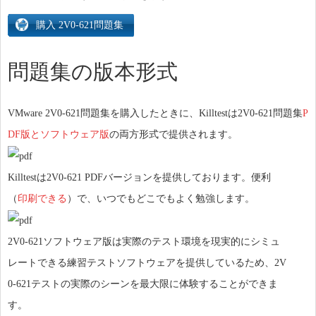
問題集の版本形式
VMware 2V0-621問題集を購入したときに、Killtestは2V0-621問題集
P
DF版とソフトウェア版
の両方形式で提供されます。
Killtestは2V0-621 PDFバージョンを提供しております。便利
（
印刷できる
）で、いつでもどこでもよく勉強します。
2V0-621ソフトウェア版は実際のテスト環境を現実的にシミュ
レートできる練習テストソフトウェアを提供しているため、2V
0-621テストの実際のシーンを最大限に体験することができま
す。