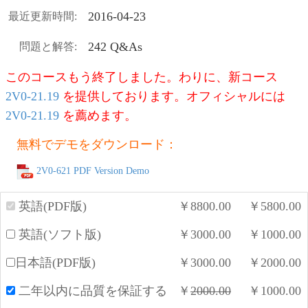
2016-04-23
最近更新時間:
242 Q&As
問題と解答:
このコースもう終了しました。わりに、新コース
2V0-21.19
を提供しております。オフィシャルには
2V0-21.19
を薦めます。
無料でデモをダウンロード：
2V0-621 PDF Version Demo
英語(PDF版)
￥
8800.00
￥
5800.00
英語(ソフト版)
￥
3000.00
￥
1000.00
日本語(PDF版)
￥
3000.00
￥
2000.00
二年以内に品質を保証する
￥
2000.00
￥
1000.00