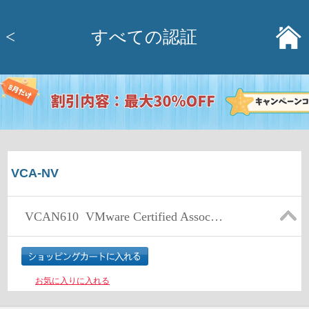
<
すべての認証
VCA-NV
VCAN610
VMware Certified Associate - Network Virtualization
お気に入りに入れる