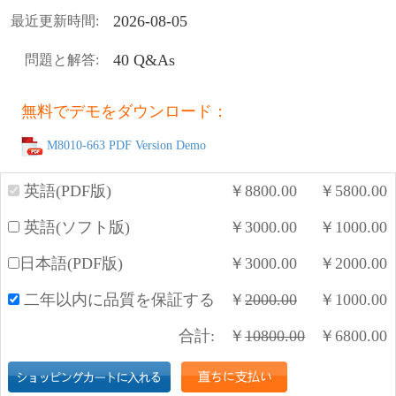
2026-08-05
最近更新時間:
40 Q&As
問題と解答:
無料でデモをダウンロード：
M8010-663 PDF Version Demo
英語(PDF版)
￥
8800.00
￥
5800.00
英語(ソフト版)
￥
3000.00
￥
1000.00
日本語(PDF版)
￥
3000.00
￥
2000.00
二年以内に品質を保証する
￥
2000.00
￥
1000.00
合計:
￥
10800.00
￥
6800.00