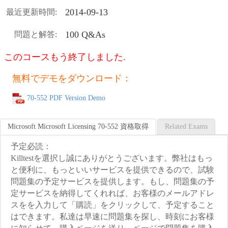
2014-09-13
最近更新時間:
100 Q&As
問題と解答:
このコースもう終了しました.
無料でデモをダウンロード：
70-552 PDF Version Demo
Microsoft Microsoft Licensing 70-552 資格取得
Related Exams
予定必読：
Killtestを選択し誠にありがとうございます。弊社はもっ
と便利に、もっといいサービスを提供できるので、試験
問題集の予定サービスを提供します。もし、問題集の予
定サービスを納得してくれれば、お客様のメールアドレ
スをを入力して「購読」をクリックして、予定すること
はできます。私達は早速に問題集を探し、時刻にお客様