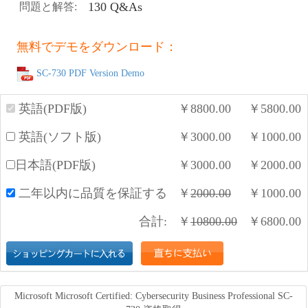
130 Q&As
問題と解答:
無料でデモをダウンロード：
SC-730 PDF Version Demo
英語(PDF版)
￥
8800.00
￥
5800.00
英語(ソフト版)
￥
3000.00
￥
1000.00
日本語(PDF版)
￥
3000.00
￥
2000.00
二年以内に品質を保証する
￥
2000.00
￥
1000.00
合計:
￥
10800.00
￥
6800.00
Microsoft Microsoft Certified: Cybersecurity Business Professional SC-