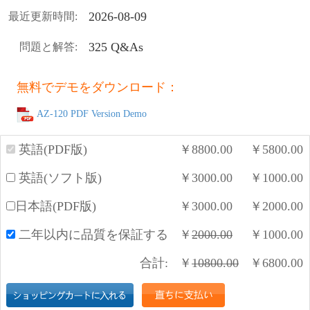
2026-08-09
最近更新時間:
325 Q&As
問題と解答:
無料でデモをダウンロード：
AZ-120 PDF Version Demo
英語(PDF版)
￥
8800.00
￥
5800.00
英語(ソフト版)
￥
3000.00
￥
1000.00
日本語(PDF版)
￥
3000.00
￥
2000.00
二年以内に品質を保証する
￥
2000.00
￥
1000.00
合計:
￥
10800.00
￥
6800.00