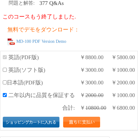
377 Q&As
問題と解答:
このコースもう終了しました.
無料でデモをダウンロード：
MD-100 PDF Version Demo
英語(PDF版)
￥
8800.00
￥
5800.00
英語(ソフト版)
￥
3000.00
￥
1000.00
日本語(PDF版)
￥
3000.00
￥
2000.00
二年以内に品質を保証する
￥
2000.00
￥
1000.00
合計:
￥
10800.00
￥
6800.00