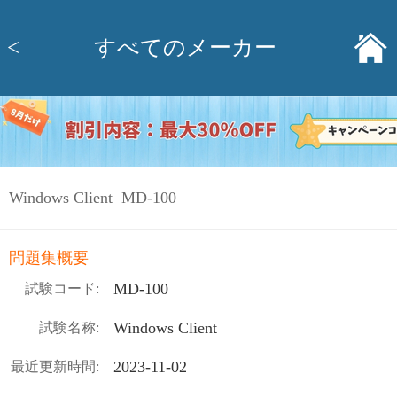
<
すべてのメーカー
Windows Client MD-100
問題集概要
MD-100
試験コード:
Windows Client
試験名称:
2023-11-02
最近更新時間: