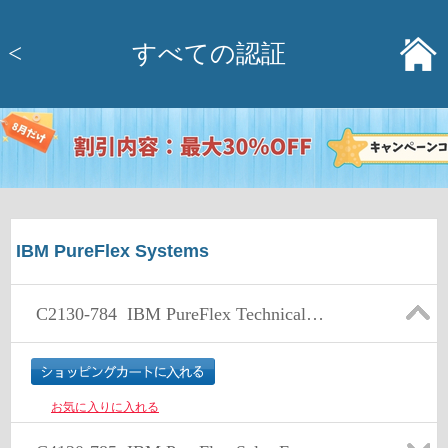
<
すべての認証
IBM PureFlex Systems
C2130-784
IBM PureFlex Technical Expert V1
お気に入りに入れる