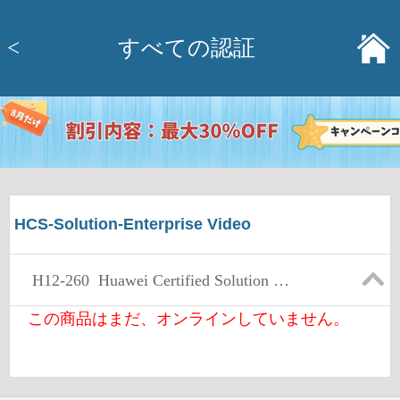
<
すべての認証
HCS-Solution-Enterprise Video
H12-260
Huawei Certified Solution Specialist-Enterprise Video
この商品はまだ、オンラインしていません。