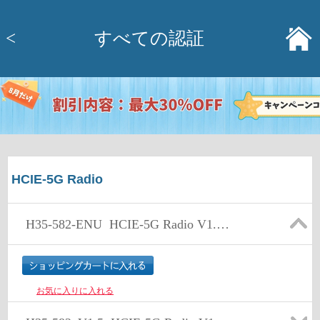
<
すべての認証
HCIE-5G Radio
H35-582-ENU
HCIE-5G Radio V1.5 (Written)
お気に入りに入れる