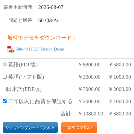
2026-08-07
最近更新時間:
60 Q&As
問題と解答:
無料でデモをダウンロード：
500-443 PDF Version Demo
英語(PDF版)
￥
8800.00
￥
5800.00
英語(ソフト版)
￥
3000.00
￥
1000.00
日本語(PDF版)
￥
3000.00
￥
2000.00
二年以内に品質を保証する
￥
2000.00
￥
1000.00
合計:
￥
10800.00
￥
6800.00