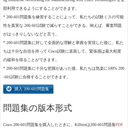
部利用できるようにすることができます。
* 200-601問題集を練習することによって、私たちの試験ミスの可能
性を真実な 200-601試験で減らすことができる。例えば、審査問題
がはっきりしないなどと言う。
* 200-601問題集に対して全面的な理解と掌握を実現した後に、私た
ちは十分な自信を持って Cisco試験に直面して、緊張感は最大程度
の緩和を得ることができます。
* 200-601問題集に十分な把握があった後、私たちは気楽に100% 200
-601試験に合格することができます。
問題集の版本形式
Cisco 200-601問題集を購入したときに、Killtestは200-601問題集
PDF