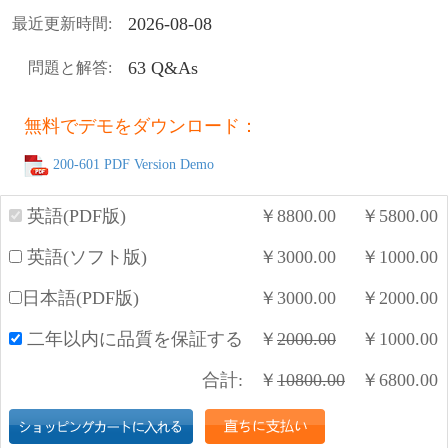
2026-08-08
最近更新時間:
63 Q&As
問題と解答:
無料でデモをダウンロード：
200-601 PDF Version Demo
英語(PDF版)
￥
8800.00
￥
5800.00
英語(ソフト版)
￥
3000.00
￥
1000.00
日本語(PDF版)
￥
3000.00
￥
2000.00
二年以内に品質を保証する
￥
2000.00
￥
1000.00
合計:
￥
10800.00
￥
6800.00