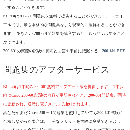
トすることができます。
Killtestは200-601問題集を無料で提供することができます。 トライ
アルでは、最も本格的な問題集をより現実的に理解することができ
ます。 あなたが 200-601問題集を購入すると、もっと安心すること
ができます。
200-601の実際の試験の質問と回答を事前に把握する：
200-601 PDF
問題集のアフターサービス
Killtestは1年間の200-601無料アップデート版を提供します。 1年以
内にCisco 200-601試験の内容が更新されると、200-601問題集が同時
に更新され、適時に電子メールで通知されます
。
あなたがまだ Cisco 200-601問題集を使用していても200-601試験に
合格しなかった場合は、十分なメリットを実際に享受できるよう