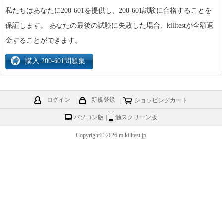
私たちはあなたに200-601を提供し、200-601試験に合格することを
保証します。 あなたの最後の試験に失敗した場合、killtestが全額返
金することができます。
ログイン
|
新規登録
|
ショッピングカート
パソコン版
|
触スクリーン版
Copyright© 2026 m.killtest.jp